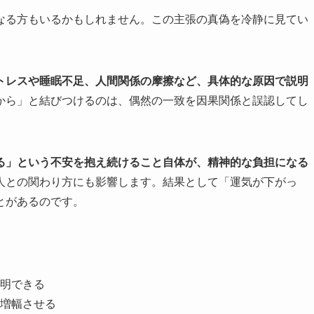
なる方もいるかもしれません。この主張の真偽を冷静に見てい
トレスや睡眠不足、人間関係の摩擦など、具体的な原因で説明
から」と結びつけるのは、偶然の一致を因果関係と誤認してし
る」という不安を抱え続けること自体が、精神的な負担になる
人との関わり方にも影響します。結果として「運気が下がっ
とがあるのです。
明できる
増幅させる