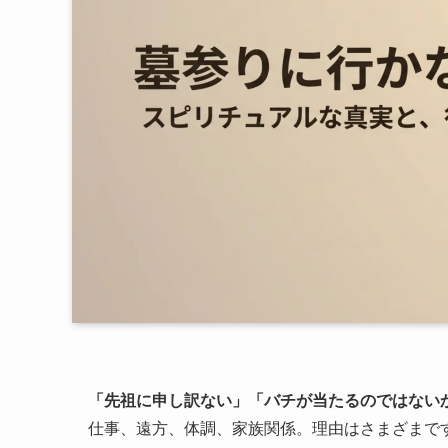
「先祖に申し訳ない」「バチが当たるのではない
仕事、遠方、体調、家族関係。理由はさまざまで