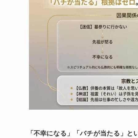
「不幸になる」「バチが当たる」と