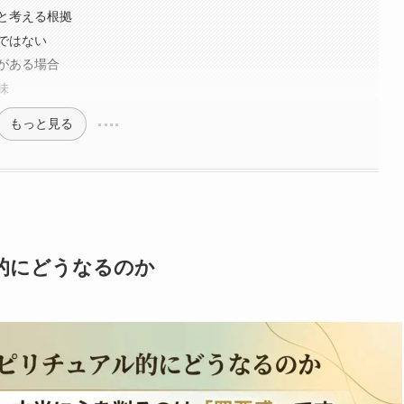
と考える根拠
ではない
がある場合
味
もっと見る
的にどうなるのか