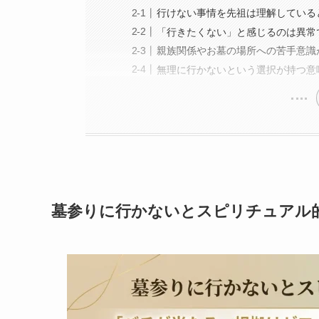
行けない事情を先祖は理解している
「行きたくない」と感じるのは異常
親族関係やお墓の場所への苦手意識
無理に行かないという選択が持つ意
墓参りに行かないとスピリチュアル