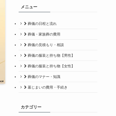
メニュー
葬儀の日程と流れ
葬儀・家族葬の費用
葬儀の見積もり・相談
葬儀の服装と持ち物【男性】
葬儀の服装と持ち物【女性】
葬儀のマナー・知識
墓じまいの費用・手続き
カテゴリー