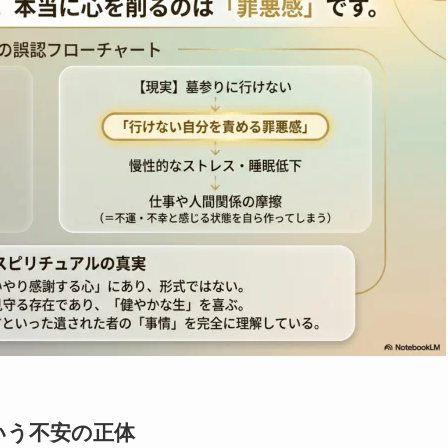
いう不安の正体