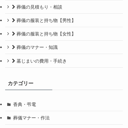
葬儀の見積もり・相談
葬儀の服装と持ち物【男性】
葬儀の服装と持ち物【女性】
葬儀のマナー・知識
墓じまいの費用・手続き
カテゴリー
香典・弔電
葬儀マナー・作法